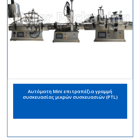
Αυτόματη Mini επιτραπέζια γραμμή
συσκευασίας μικρών συσκευασιών (PTL)