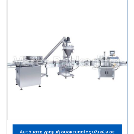
Αυτόματη γραμμή συσκευασίας υλικών σε