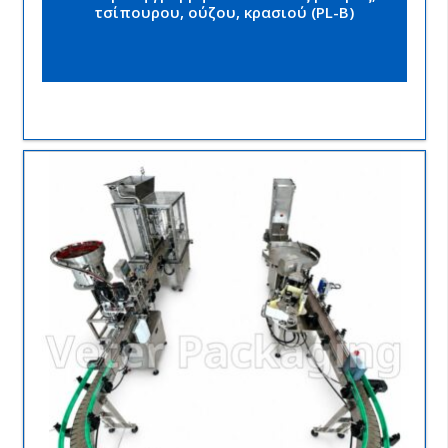
τσίπουρου, ούζου, κρασιού (PL-B)