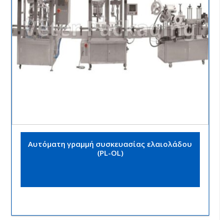
Αυτόματη γραμμή συσκευασίας ελαιολάδου
(PL-OL)