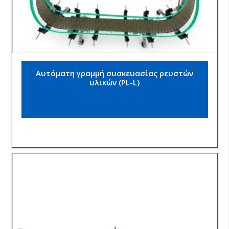
Αυτόματη γραμμή συσκευασίας ρευστών
υλικών (PL-L)