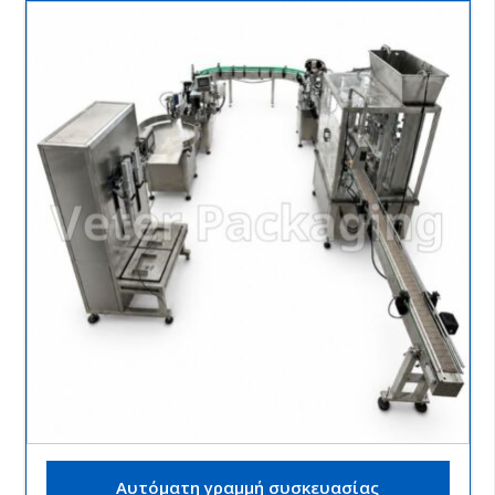
Αυτόματη γραμμή συσκευασίας