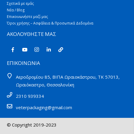
Σχετικά με εμάς
Νέα / Blog
Επικοινωνήστε μαζί μας
Όροι χρήσης – Ασφάλεια & Προσωπικά Δεδομένα
ΑΚΟΛΟΥΘΗΣΤΕ ΜΑΣ
ΕΠΙΚΟΙΝΩΝΙΑ
Αεροδρομίου 85, ΒΙΠΑ Ωραιοκάστρου, ΤΚ 57013,
Ωραιόκαστρο, Θεσσαλονίκη
2310 939334
veterpackaging@gmail.com
© Copyright 2019-2023