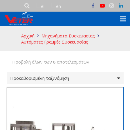
Αρχική
Μηχανήματα Συσκευασίας
Αυτόματες Γραμμές Συσκευασίας
Προβολή όλων των 8 αποτελεσμάτων