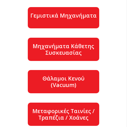
Γεμιστικά Μηχανήματα
Μηχανήματα Κάθετης
Συσκευασίας
Θάλαμοι Κενού
(Vacuum)
Μεταφορικές Ταινίες /
Τραπέζια / Χοάνες