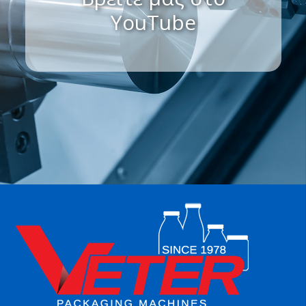
YouTube