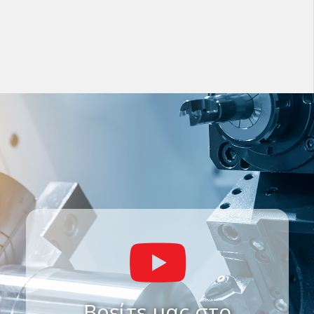
Βρείτε μας στο