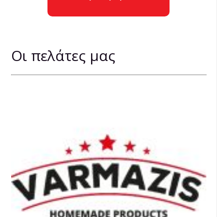
Οι πελάτες μας