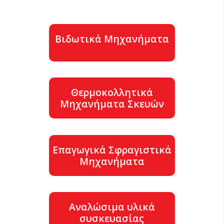
Βιδωτικά Μηχανήματα
Θερμοκολλητικά
Μηχανήματα Σκευών
Επαγωγικά Σφραγιστικά
Μηχανήματα
Αναλώσιμα υλικά
συσκευασίας