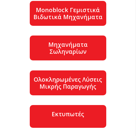
Monoblock Γεμιστικά
Βιδωτικά Μηχανήματα
Μηχανήματα
Σωληναρίων
Ολοκληρωμένες Λύσεις
Μικρής Παραγωγής
Εκτυπωτές