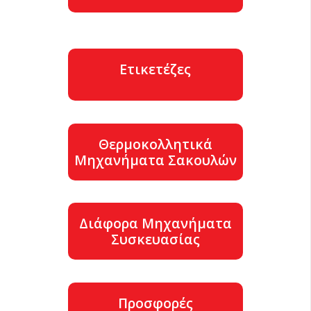
Ετικετέζες
Θερμοκολλητικά
Μηχανήματα Σακουλών
Διάφορα Μηχανήματα
Συσκευασίας
Προσφορές