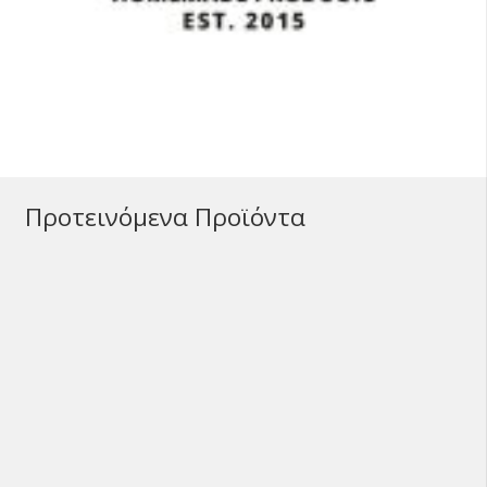
Προτεινόμενα Προϊόντα