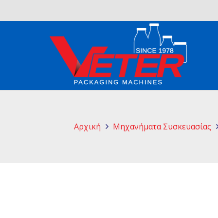
Αρχική
Μηχανήματα Συσκευασίας