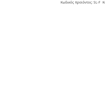
Κωδικός προϊόντος:
SL-F
Κ