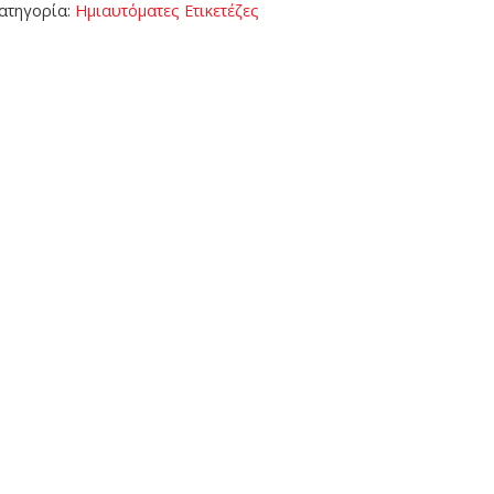
ατηγορία:
Ημιαυτόματες Ετικετέζες