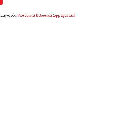
ατηγορία:
Αυτόματα Βιδωτικά Σφραγιστικά