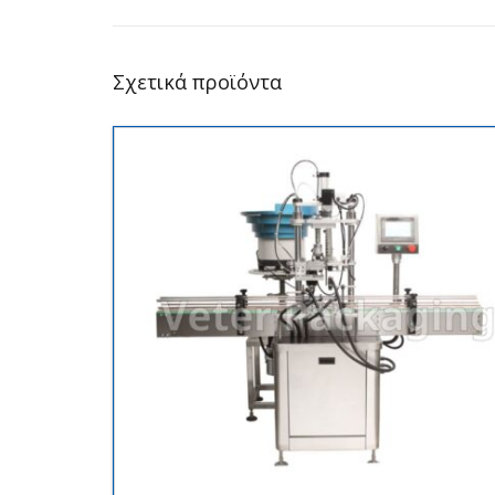
Σχετικά προϊόντα