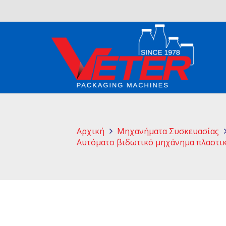
Αρχική
Μηχανήματα Συσκευασίας
Αυτόματο βιδωτικό μηχάνημα πλαστικ