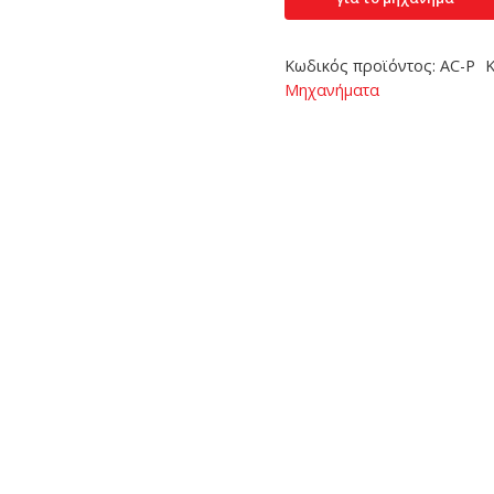
Κωδικός προϊόντος:
AC-P
Κ
Μηχανήματα