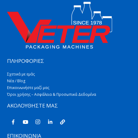
ΠΛΗΡΟΦΟΡΙΕΣ
Σχετικά με εμάς
Νέα / Blog
Επικοινωνήστε μαζί μας
Όροι χρήσης – Ασφάλεια & Προσωπικά Δεδομένα
ΑΚΟΛΟΥΘΗΣΤΕ ΜΑΣ
ΕΠΙΚΟΙΝΩΝΙΑ