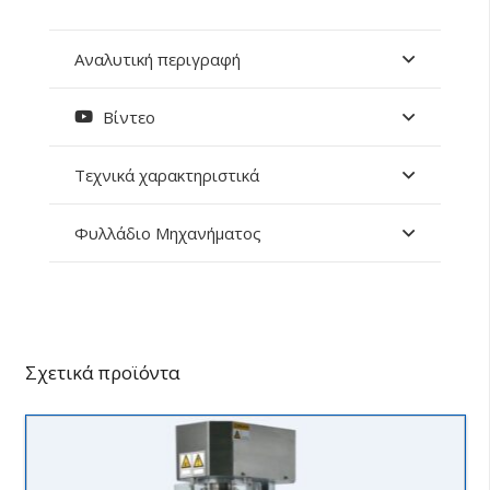
Αναλυτική περιγραφή
Βίντεο
Τεχνικά χαρακτηριστικά
Φυλλάδιο Μηχανήματος
Σχετικά προϊόντα