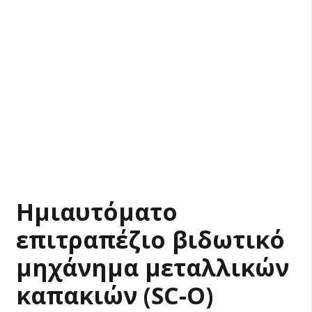
Ημιαυτόματο
επιτραπέζιο βιδωτικό
μηχάνημα μεταλλικών
καπακιών (SC-O)