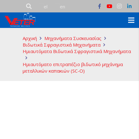
Αρχική
Μηχανήματα Συσκευασίας
Βιδωτικά Σφραγιστικά Μηχανήματα
Ημιαυτόματα Βιδωτικά Σφραγιστικά Μηχανήματα
Ημιαυτόματο επιτραπέζιο βιδωτικό μηχάνημα
μεταλλικών καπακιών (SC-O)