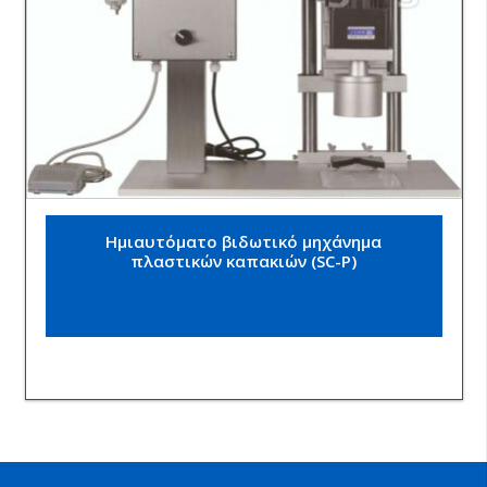
Ημιαυτόματο βιδωτικό μηχάνημα
πλαστικών καπακιών (SC-P)