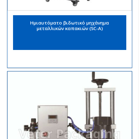
Ημιαυτόματο βιδωτικό μηχάνημα
μεταλλικών καπακιών (SC-Α)