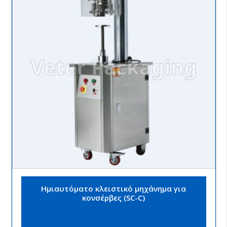
Ημιαυτόματο κλειστικό μηχάνημα για
κονσέρβες (SC-C)