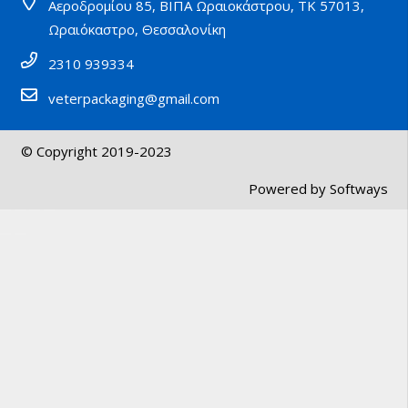
Αεροδρομίου 85, ΒΙΠΑ Ωραιοκάστρου, ΤΚ 57013,
Ωραιόκαστρο, Θεσσαλονίκη
2310 939334
veterpackaging@gmail.com
© Copyright 2019-2023
Powered by
Softways