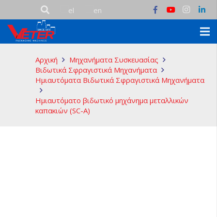
Αρχική
Μηχανήματα Συσκευασίας
Βιδωτικά Σφραγιστικά Μηχανήματα
Ημιαυτόματα Βιδωτικά Σφραγιστικά Μηχανήματα
Ημιαυτόματο βιδωτικό μηχάνημα μεταλλικών
καπακιών (SC-Α)