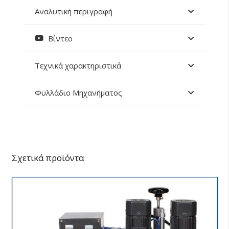
Αναλυτική περιγραφή
Βίντεο
Τεχνικά χαρακτηριστικά
Φυλλάδιο Μηχανήματος
Σχετικά προϊόντα