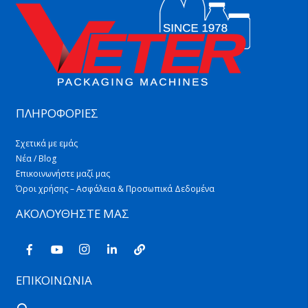
ΠΛΗΡΟΦΟΡΙΕΣ
Σχετικά με εμάς
Νέα / Blog
Επικοινωνήστε μαζί μας
Όροι χρήσης – Ασφάλεια & Προσωπικά Δεδομένα
ΑΚΟΛΟΥΘΗΣΤΕ ΜΑΣ
ΕΠΙΚΟΙΝΩΝΙΑ