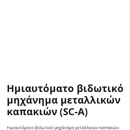
Ημιαυτόματο βιδωτικό
μηχάνημα μεταλλικών
καπακιών (SC-Α)
Ημιαυτόματο βιδωτικό μηχάνημα μεταλλικών καπακιών.