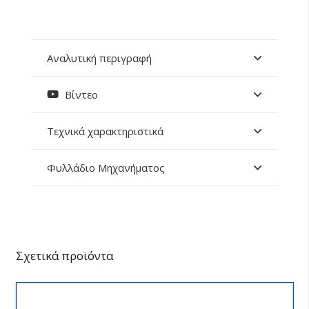
Αναλυτική περιγραφή
Βίντεο
Τεχνικά χαρακτηριστικά
Φυλλάδιο Μηχανήματος
Σχετικά προϊόντα