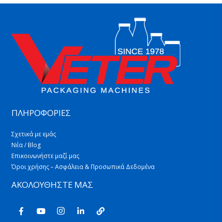
ΠΛΗΡΟΦΟΡΙΕΣ
Σχετικά με εμάς
Νέα / Blog
Επικοινωνήστε μαζί μας
Όροι χρήσης – Ασφάλεια & Προσωπικά Δεδομένα
ΑΚΟΛΟΥΘΗΣΤΕ ΜΑΣ