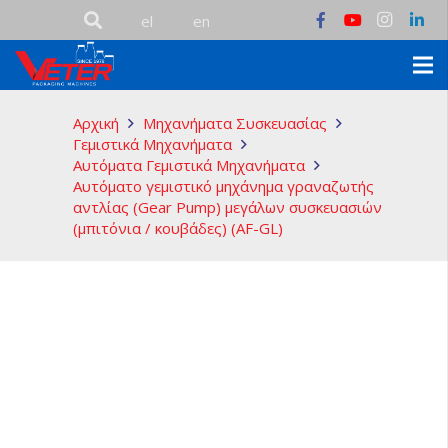
Αρχική
Μηχανήματα Συσκευασίας
Γεμιστικά Μηχανήματα
Αυτόματα Γεμιστικά Μηχανήματα
Αυτόματο γεμιστικό μηχάνημα γραναζωτής
αντλίας (Gear Pump) μεγάλων συσκευασιών
(μπιτόνια / κουβάδες) (AF-GL)