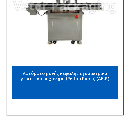
Αυτόματο μονής κεφαλής ογκομετρικό
γεμιστικό μηχάνημα (Piston Pump) (AF-P)