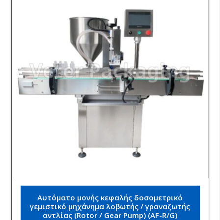
Αυτόματο μονής κεφαλής δοσομετρικό
γεμιστικό μηχάνημα λοβωτής / γραναζωτής
αντλίας (Rotor / Gear Pump) (AF-R/G)