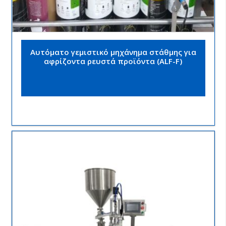
Αυτόματο γεμιστικό μηχάνημα στάθμης για
αφρίζοντα ρευστά προϊόντα (ALF-F)