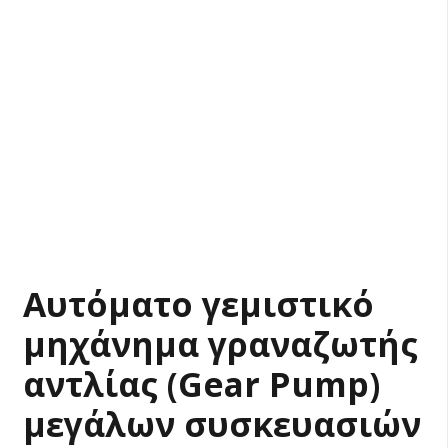
Αυτόματο γεμιστικό
μηχάνημα γραναζωτής
αντλίας (Gear Pump)
μεγάλων συσκευασιών