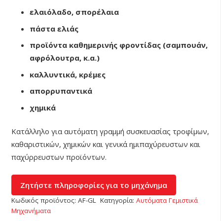
ελαιόλαδο, σπορέλαια
πάστα ελιάς
προϊόντα καθημερινής φροντίδας (σαμπουάν,
αφρόλουτρα, κ.α.)
καλλυντικά,
κρέμες
απορρυπαντικά
χημικά
Κατάλληλο για αυτόματη γραμμή συσκευασίας τροφίμων,
καθαριστικών, χημικών και γενικά ημιπαχύρευστων και
παχύρρευστων προϊόντων.
Κωδικός προϊόντος:
AF-GL
Κατηγορία:
Αυτόματα Γεμιστικά
Μηχανήματα