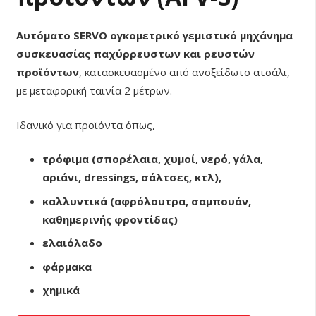
Αυτόματο SERVO ογκομετρικό γεμιστικό μηχάνημα
συσκευασίας παχύρρευστων και ρευστών
προϊόντων
, κατασκευασμένο από ανοξείδωτο ατσάλι,
με μεταφορική ταινία 2 μέτρων.
Ιδανικό για προϊόντα όπως,
τρόφιμα (σπορέλαια, χυμοί, νερό, γάλα,
αριάνι, dressings, σάλτσες, κτλ),
καλλυντικά (αφρόλουτρα, σαμπουάν,
καθημερινής φροντίδας)
ελαιόλαδο
φάρμακα
χημικά