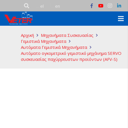
Αρχική
Μηχανήματα Συσκευασίας
Γεμιστικά Μηχανήματα
Αυτόματα Γεμιστικά Μηχανήματα
Αυτόματο ογκομετρικό γεμιστικό μηχάνημα SERVO
συσκευασίας παχύρρευστων προϊόντων (AFV-S)