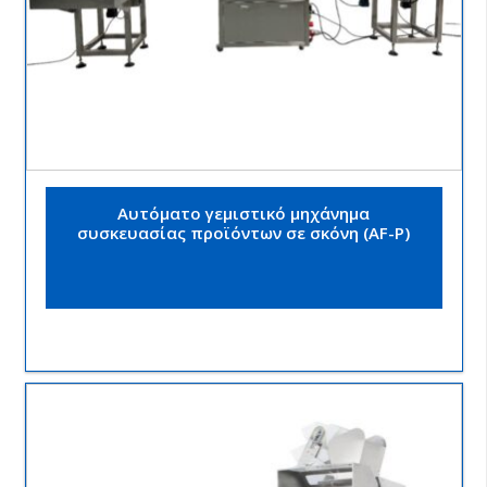
Αυτόματο γεμιστικό μηχάνημα
συσκευασίας προϊόντων σε σκόνη (AF-P)