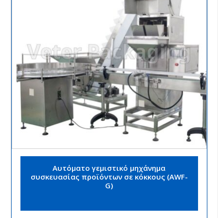
Αυτόματο γεμιστικό μηχάνημα
συσκευασίας προϊόντων σε κόκκους (AWF-
G)