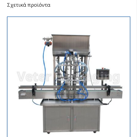
Σχετικά προϊόντα