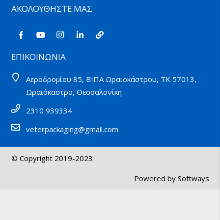
ΑΚΟΛΟΥΘΗΣΤΕ ΜΑΣ
ΕΠΙΚΟΙΝΩΝΙΑ
Αεροδρομίου 85, ΒΙΠΑ Ωραιοκάστρου, ΤΚ 57013,
Ωραιόκαστρο, Θεσσαλονίκη
2310 939334
veterpackaging@gmail.com
© Copyright 2019-2023
Powered by
Softways