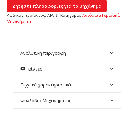
Κωδικός προϊόντος:
AFV-S
Κατηγορία:
Αυτόματα Γεμιστικά
Μηχανήματα
Αναλυτική περιγραφή
Βίντεο
Τεχνικά χαρακτηριστικά
Φυλλάδιο Μηχανήματος