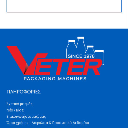
ΠΛΗΡΟΦΟΡΙΕΣ
Σχετικά με εμάς
Νέα / Blog
Επικοινωνήστε μαζί μας
Όροι χρήσης – Ασφάλεια & Προσωπικά Δεδομένα