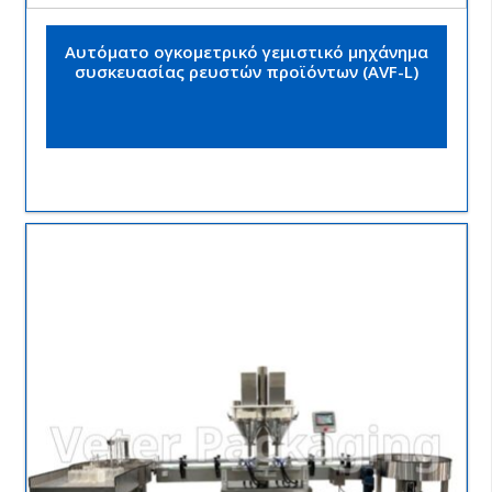
Αυτόματο ογκομετρικό γεμιστικό μηχάνημα
συσκευασίας ρευστών προϊόντων (AVF-L)